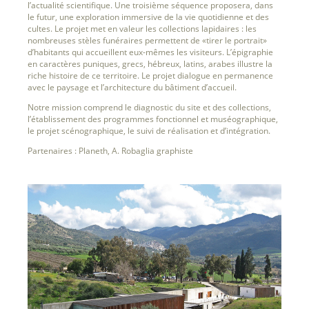
l’actualité scientifique. Une troisième séquence proposera, dans
le futur, une exploration immersive de la vie quotidienne et des
cultes. Le projet met en valeur les collections lapidaires : les
nombreuses stèles funéraires permettent de «tirer le portrait»
d’habitants qui accueillent eux-mêmes les visiteurs. L’épigraphie
en caractères puniques, grecs, hébreux, latins, arabes illustre la
riche histoire de ce territoire. Le projet dialogue en permanence
avec le paysage et l’architecture du bâtiment d’accueil.
Notre mission comprend le diagnostic du site et des collections,
l’établissement des programmes fonctionnel et muséographique,
le projet scénographique, le suivi de réalisation et d’intégration.
Partenaires : Planeth, A. Robaglia graphiste