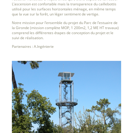
L’ascension est confortable mais la transparence du caillebottis
utilisé pour les surfaces horizontales ménage, en même temps
que la vue sur la forêt, un léger sentiment de vertige.
Notre mission pour l’ensemble du projet du Parc de l’estuaire de
la Gironde (mission complète MOP, 1 200m2, 1,2 ME HT travaux)
comprend les différentes étapes de conception du projet et le
suivi de réalisation.
Partenaires : A.Ingénierie