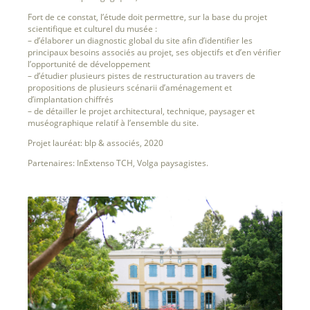
Fort de ce constat, l’étude doit permettre, sur la base du projet
scientifique et culturel du musée :
– d’élaborer un diagnostic global du site afin d’identifier les
principaux besoins associés au projet, ses objectifs et d’en vérifier
l’opportunité de développement
– d’étudier plusieurs pistes de restructuration au travers de
propositions de plusieurs scénarii d’aménagement et
d’implantation chiffrés
– de détailler le projet architectural, technique, paysager et
muséographique relatif à l’ensemble du site.
Projet lauréat: blp & associés, 2020
Partenaires: InExtenso TCH, Volga paysagistes.