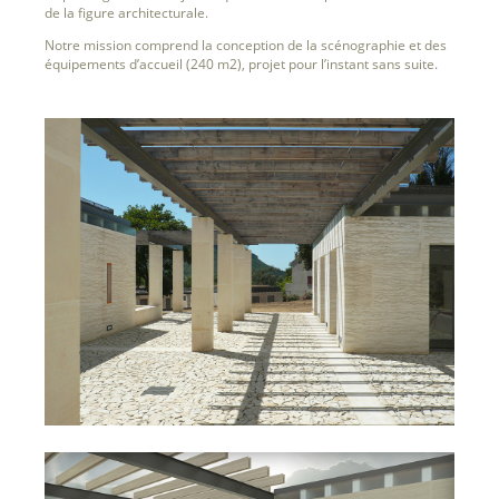
de la figure architecturale.
Notre mission comprend la conception de la scénographie et des
équipements d’accueil (240 m2), projet pour l’instant sans suite.