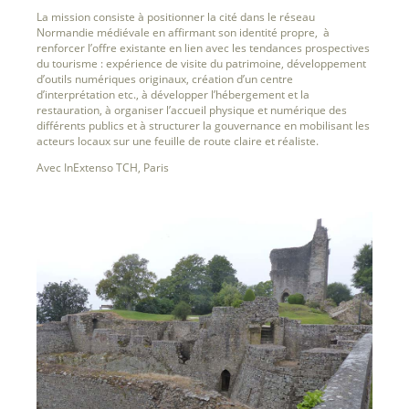
La mission consiste à positionner la cité dans le réseau
Normandie médiévale en affirmant son identité propre, à
renforcer l’offre existante en lien avec les tendances prospectives
du tourisme : expérience de visite du patrimoine, développement
d’outils numériques originaux, création d’un centre
d’interprétation etc., à développer l’hébergement et la
restauration, à organiser l’accueil physique et numérique des
différents publics et à structurer la gouvernance en mobilisant les
acteurs locaux sur une feuille de route claire et réaliste.
Avec InExtenso TCH, Paris